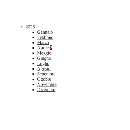
2026
Gennaio
Febbraio
Marzo
Aprile
2
Maggio
Giugno
Luglio
Agosto
Settembre
Ottobre
Novembre
Dicembre