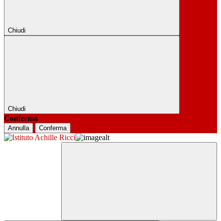
Chiudi
Chiudi
Conferma
Annulla
Conferma