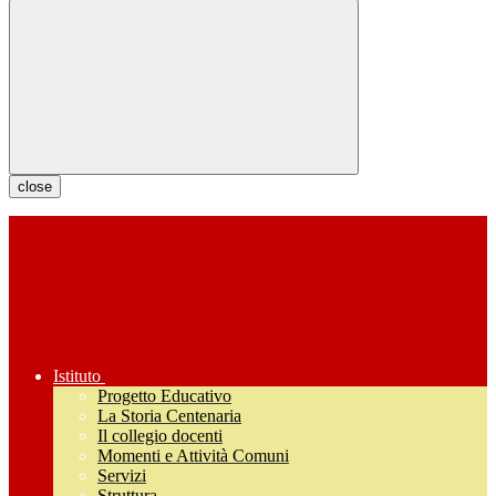
close
Istituto
Progetto Educativo
La Storia Centenaria
Il collegio docenti
Momenti e Attività Comuni
Servizi
Struttura