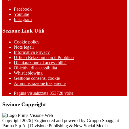
Facebook
Youtube
Instagram
Sezione Link Utili
Cookie policy
Note legali
Informativa Privacy
Ufficio Relazioni con il Pubblico
Dichiarazione di accessibilità
Obiettivi di accessibilità
Whistleblowing
Gestione consensi cookie
Amministrazione trasparente
Pagina visualizzata
353728
volte
Sezione Copyright
Copyright 2026 | Engineered and powered by Gruppo Spaggiari
Parma S.p.A. | Divisione Publishing & New Social Media