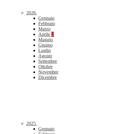
2026
Gennaio
Febbraio
Marzo
Aprile
2
Maggio
Giugno
Luglio
Agosto
Settembre
Ottobre
Novembre
Dicembre
2025
Gennaio