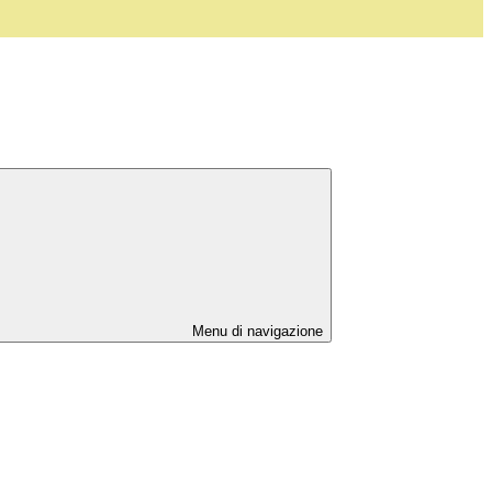
Menu di navigazione