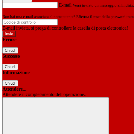
E-mail
Verrà inviato un messaggio all'indirizz
Non hai una e-mail associata al nome utente? Effettua il reset della password tram
E-mail inviata, si prega di controllare la casella di posta elettronica!
Errore
Chiudi
Successo
Chiudi
Informazione
Chiudi
Attendere...
Attendere il completamento dell'operazione...