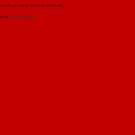
o indicato con le istruzioni necessarie.
ite la
Login Spaggiari