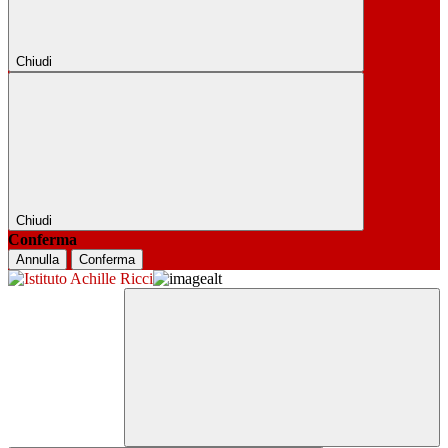
Chiudi
Chiudi
Conferma
Annulla
Conferma