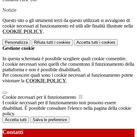
Notizie
Questo sito o gli strumenti terzi da questo utilizzati si avvalgono di
cookie necessari al funzionamento ed utili alle finalità illustrate nella
COOKIE POLICY
.
Personalizza
Rifiuta tutti
i cookies
Accetta tutti
i cookies
Gestione cookie
In questa schermata è possibile scegliere quali cookie consentire.
I cookie necessari sono quelli che consentono il funzionamento della
piattaforma e non è possibile disabilitarli.
Per conoscere quali sono i cookie necessari al funzionamento potete
visionare la
COOKIE POLICY
.
Cookie necessari per il funzionamento
I cookie necessari per il funzionamento non possono essere
disabilitati. È possibile consultare l'elenco nella pagina della cookie
policy.
Accetta tutti
Salva le preferenze
Contatti