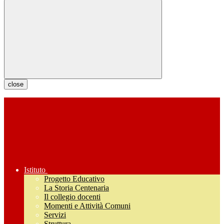
close
Istituto
Progetto Educativo
La Storia Centenaria
Il collegio docenti
Momenti e Attività Comuni
Servizi
Struttura