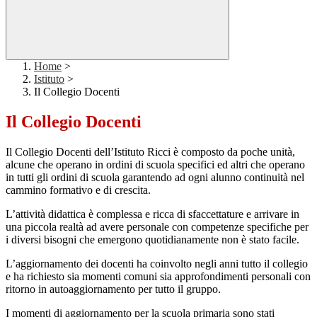
Home
>
Istituto
>
Il Collegio Docenti
Il Collegio Docenti
Il Collegio Docenti dell’Istituto Ricci è composto da poche unità,
alcune che operano in ordini di scuola specifici ed altri che operano
in tutti gli ordini di scuola garantendo ad ogni alunno continuità nel
cammino formativo e di crescita.
L’attività didattica è complessa e ricca di sfaccettature e arrivare in
una piccola realtà ad avere personale con competenze specifiche per
i diversi bisogni che emergono quotidianamente non è stato facile.
L’aggiornamento dei docenti ha coinvolto negli anni tutto il collegio
e ha richiesto sia momenti comuni sia approfondimenti personali con
ritorno in autoaggiornamento per tutto il gruppo.
I momenti di aggiornamento per la scuola primaria sono stati