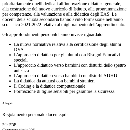
prioritariamente quelli dedicati all’innovazione didattica generale,
alla costruzione del nuovo curricolo di Istituto, alla programmazione
per competenze, alla valutazione e alla didattica degli EAS. Le
docenti della scuola secondaria hanno avuto formazione nell’anno
scolastico 2021-2022 relativa
al miglioramento dell’apprendimento.
Gli approfondimenti personali hanno invece riguardato:
La nuova normativa relativa alla certificazione degli alunni
DVA
L’approccio didattico per gli alunni con Bisogni Educativi
speciali
L’approccio didattico verso bambini con disturbi dello spettro
autistico
L’approccio didattico verso bambini con disturbi ADHD
La didattica da attuarsi con bambini stranieri
Il Coding e la didattica computazionale
Formazione di figure sensibili per garantire la sicurezza
Allegati
Regolamento personale docente.pdf
File PDF
Contatore click: 206