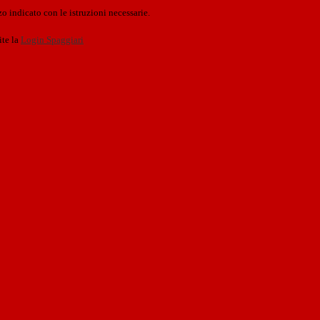
o indicato con le istruzioni necessarie.
ite la
Login Spaggiari