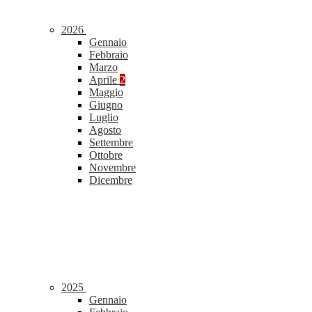
2026
Gennaio
Febbraio
Marzo
Aprile
2
Maggio
Giugno
Luglio
Agosto
Settembre
Ottobre
Novembre
Dicembre
2025
Gennaio