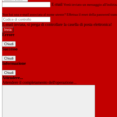
E-mail
Verrà inviato un messaggio all'indirizz
Non hai una e-mail associata al nome utente? Effettua il reset della password tram
E-mail inviata, si prega di controllare la casella di posta elettronica!
Errore
Chiudi
Successo
Chiudi
Informazione
Chiudi
Attendere...
Attendere il completamento dell'operazione...