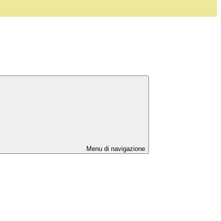
Menu di navigazione